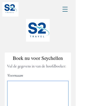
Boek nu voor Seychellen
Vul de gegevens in van de
hoofdboeker
:
Voornaam