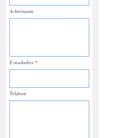
Achternaam
E-mailadres
Telefoon