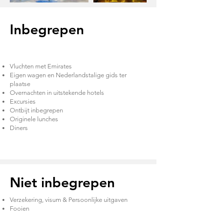
Inbegrepen
Vluchten met Emirates
Eigen wagen en Nederlandstalige gids ter
plaatse
Overnachten in uitstekende hotels
Excursies
Ontbijt inbegrepen
Originele lunches
Diners
Niet inbegrepen
Verzekering, visum & Persoonlijke uitgaven
Fooien