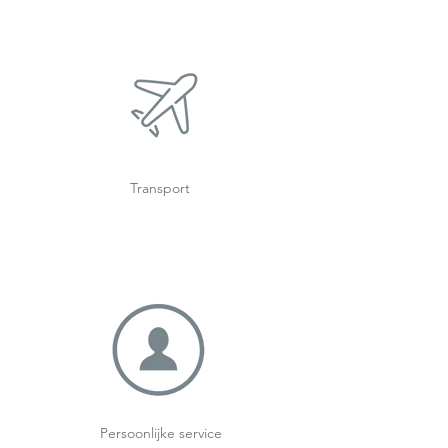
Transport
Persoonlijke service