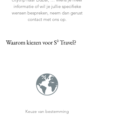
informatie of wil je jullie specifieke
wensen bespreken, neem dan gerust
contact met ons op.
Waarom kiezen voor S² Travel?
Keuze van bestemming