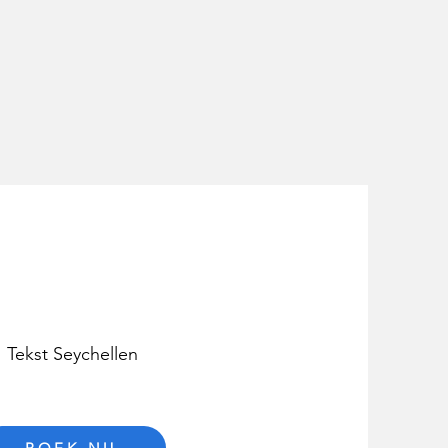
Tekst Seychellen