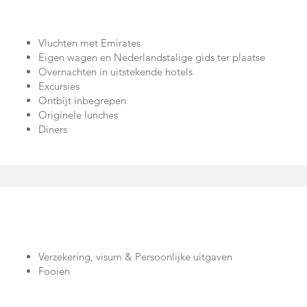
Vluchten met Emirates
Eigen wagen en Nederlandstalige gids ter plaatse
Overnachten in uitstekende hotels
Excursies
Ontbijt inbegrepen
Originele lunches
Diners
Verzekering, visum & Persoonlijke uitgaven
Fooien