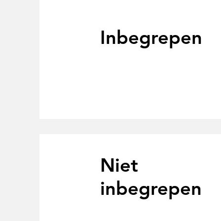
Inbegrepen
Niet
inbegrepen