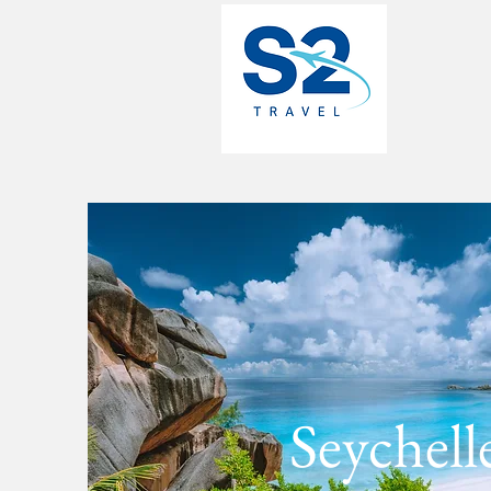
Seychell