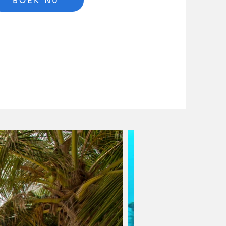
BOEK NU