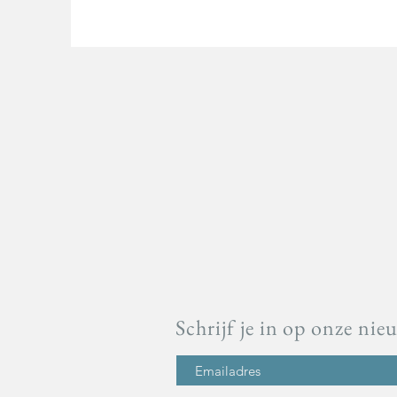
Schrijf je in op onze nie