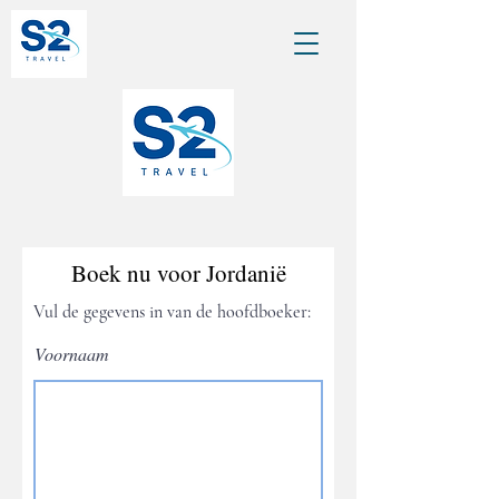
Boek nu voor Jordanië
Vul de gegevens in van de
hoofdboeker
:
Voornaam