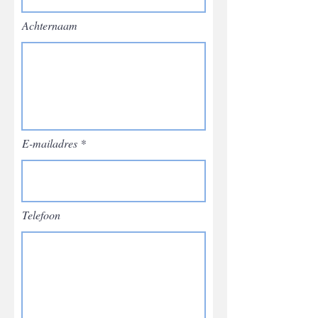
Achternaam
E-mailadres
Telefoon