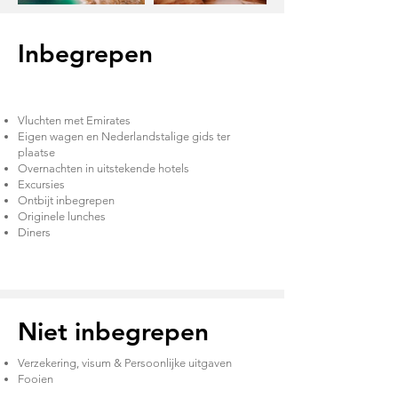
Inbegrepen
Vluchten met Emirates
Eigen wagen en Nederlandstalige gids ter
plaatse
Overnachten in uitstekende hotels
Excursies
Ontbijt inbegrepen
Originele lunches
Diners
Niet inbegrepen
Verzekering, visum & Persoonlijke uitgaven
Fooien